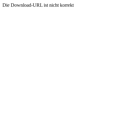
Die Download-URL ist nicht korrekt