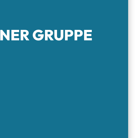
RNER GRUPPE