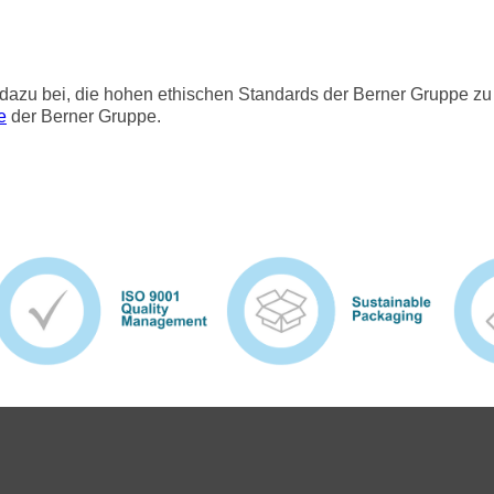
 dazu bei, die hohen ethischen Standards der Berner Gruppe z
e
der Berner Gruppe.