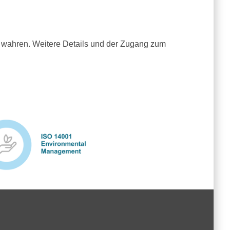
u wahren. Weitere Details und der Zugang zum