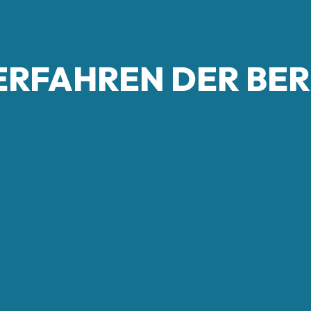
ERFAHREN DER BE