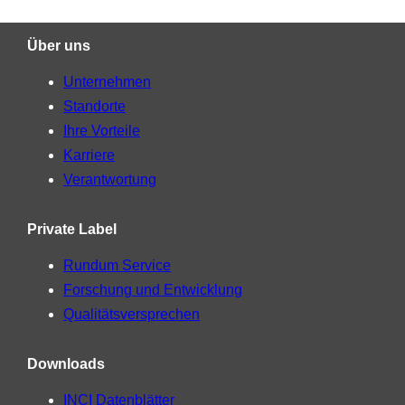
Über uns
Unternehmen
Standorte
Ihre Vorteile
Karriere
Verantwortung
Private Label
Rundum Service
Forschung und Entwicklung
Qualitätsversprechen
Downloads
INCI Datenblätter