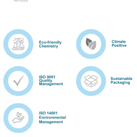
06-2026