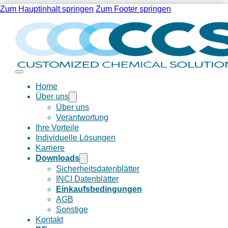
Zum Hauptinhalt springen
Zum Footer springen
Home
Über uns
Über uns
Verantwortung
Ihre Vorteile
Individuelle Lösungen
Karriere
Downloads
Sicherheitsdatenblätter
INCI Datenblätter
Einkaufsbedingungen
AGB
Sonstige
Kontakt