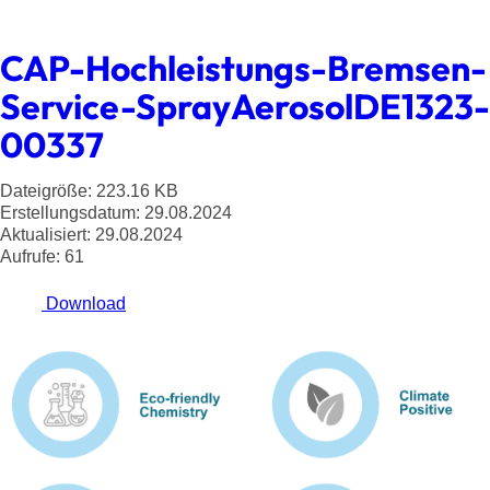
CAP-Hochleistungs-Bremsen-
Service-SprayAerosolDE1323-
00337
Dateigröße: 223.16 KB
Erstellungsdatum: 29.08.2024
Aktualisiert: 29.08.2024
Aufrufe: 61
Download