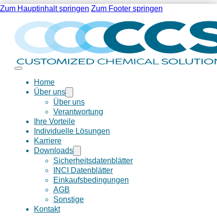
Zum Hauptinhalt springen
Zum Footer springen
Home
Über uns
Über uns
Verantwortung
Ihre Vorteile
Individuelle Lösungen
Karriere
Downloads
Sicherheitsdatenblätter
INCI Datenblätter
Einkaufsbedingungen
AGB
Sonstige
Kontakt