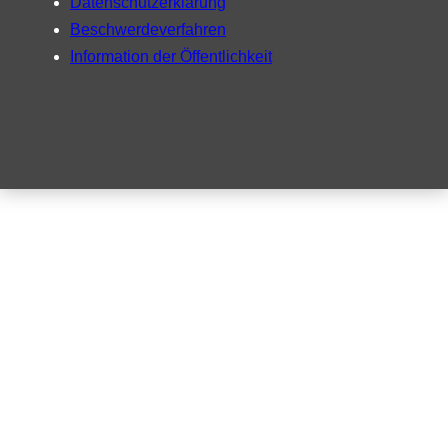
Datenschutzerklärung
Beschwerdeverfahren
Information der Öffentlichkeit