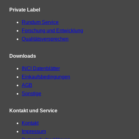
Private Label
Rundum Service
Forschung und Entwicklung
Qualitätsversprechen
Downloads
INCI Datenblätter
Einkaufsbedingungen
AGB
Sonstige
Kontakt und Service
Kontakt
Impressum