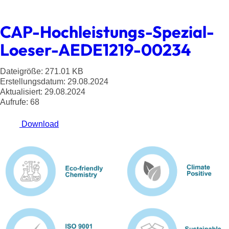
CAP-Hochleistungs-Spezial-
Loeser-AEDE1219-00234
Dateigröße: 271.01 KB
Erstellungsdatum: 29.08.2024
Aktualisiert: 29.08.2024
Aufrufe: 68
Download