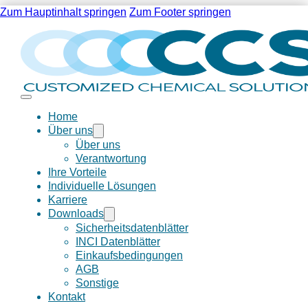
Zum Hauptinhalt springen
Zum Footer springen
Home
Über uns
Über uns
Verantwortung
Ihre Vorteile
Individuelle Lösungen
Karriere
Downloads
Sicherheitsdatenblätter
INCI Datenblätter
Einkaufsbedingungen
AGB
Sonstige
Kontakt