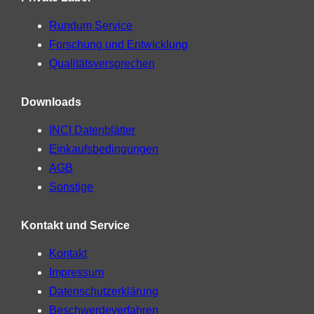
Rundum Service
Forschung und Entwicklung
Qualitätsversprechen
Downloads
INCI Datenblätter
Einkaufsbedingungen
AGB
Sonstige
Kontakt und Service
Kontakt
Impressum
Datenschutzerklärung
Beschwerdeverfahren