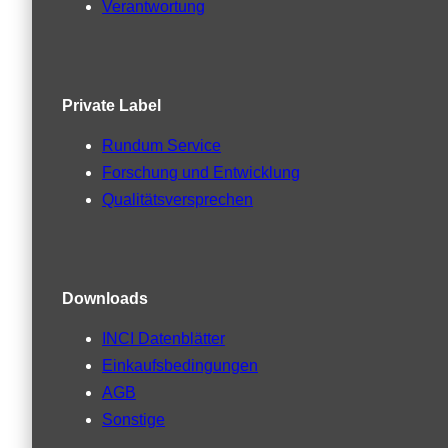
Verantwortung
Private Label
Rundum Service
Forschung und Entwicklung
Qualitätsversprechen
Downloads
INCI Datenblätter
Einkaufsbedingungen
AGB
Sonstige