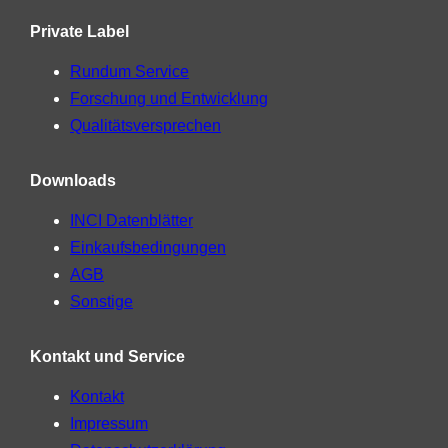
Private Label
Rundum Service
Forschung und Entwicklung
Qualitätsversprechen
Downloads
INCI Datenblätter
Einkaufsbedingungen
AGB
Sonstige
Kontakt und Service
Kontakt
Impressum