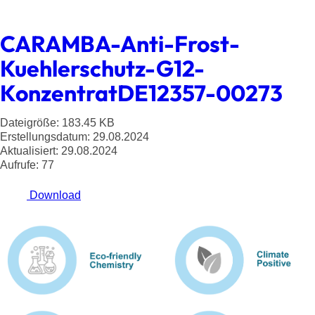
CARAMBA-Anti-Frost-
Kuehlerschutz-G12-
KonzentratDE12357-00273
Dateigröße: 183.45 KB
Erstellungsdatum: 29.08.2024
Aktualisiert: 29.08.2024
Aufrufe: 77
Download