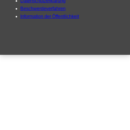
Datenschutzerklärung
Beschwerdeverfahren
Information der Öffentlichkeit