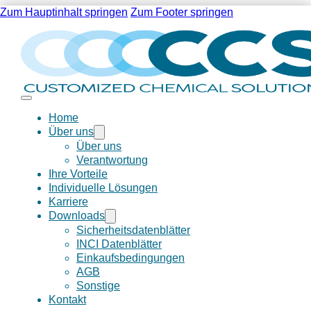
Zum Hauptinhalt springen
Zum Footer springen
Home
Über uns
Über uns
Verantwortung
Ihre Vorteile
Individuelle Lösungen
Karriere
Downloads
Sicherheitsdatenblätter
INCI Datenblätter
Einkaufsbedingungen
AGB
Sonstige
Kontakt