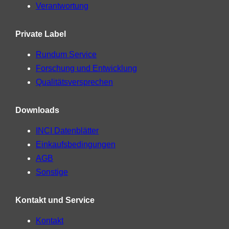
Verantwortung
Private Label
Rundum Service
Forschung und Entwicklung
Qualitätsversprechen
Downloads
INCI Datenblätter
Einkaufsbedingungen
AGB
Sonstige
Kontakt und Service
Kontakt