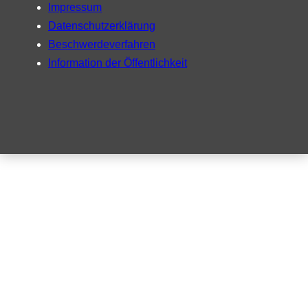
Impressum
Datenschutzerklärung
Beschwerdeverfahren
Information der Öffentlichkeit