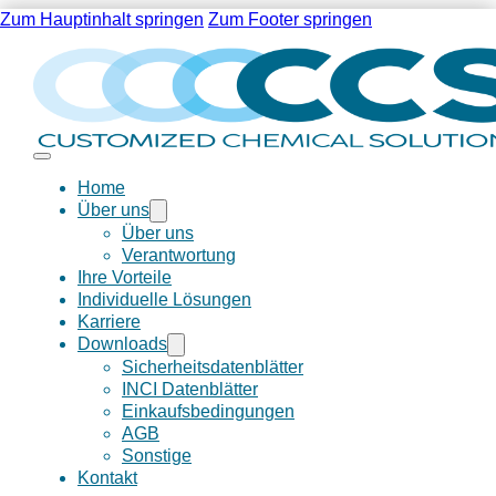
Zum Hauptinhalt springen
Zum Footer springen
Home
Über uns
Über uns
Verantwortung
Ihre Vorteile
Individuelle Lösungen
Karriere
Downloads
Sicherheitsdatenblätter
INCI Datenblätter
Einkaufsbedingungen
AGB
Sonstige
Kontakt