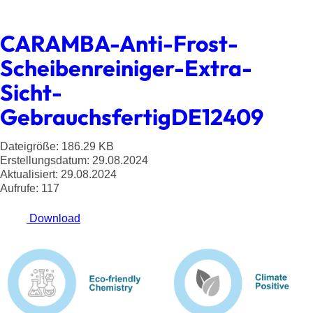
CARAMBA-Anti-Frost-
Scheibenreiniger-Extra-
Sicht-
GebrauchsfertigDE12409
Dateigröße: 186.29 KB
Erstellungsdatum: 29.08.2024
Aktualisiert: 29.08.2024
Aufrufe: 117
Download