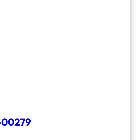
-00279