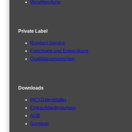
Verantwortung
Private Label
Rundum Service
Forschung und Entwicklung
Qualitätsversprechen
Downloads
INCI Datenblätter
Einkaufsbedingungen
AGB
Sonstige