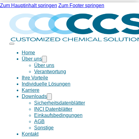
Zum Hauptinhalt springen
Zum Footer springen
Home
Über uns
Über uns
Verantwortung
Ihre Vorteile
Individuelle Lösungen
Karriere
Downloads
Sicherheitsdatenblätter
INCI Datenblätter
Einkaufsbedingungen
AGB
Sonstige
Kontakt