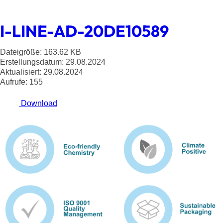
I-LINE-AD-20DE10589
Dateigröße: 163.62 KB
Erstellungsdatum: 29.08.2024
Aktualisiert: 29.08.2024
Aufrufe: 155
Download