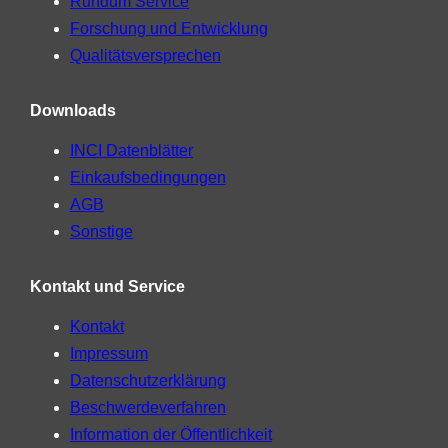
Rundum Service
Forschung und Entwicklung
Qualitätsversprechen
Downloads
INCI Datenblätter
Einkaufsbedingungen
AGB
Sonstige
Kontakt und Service
Kontakt
Impressum
Datenschutzerklärung
Beschwerdeverfahren
Information der Öffentlichkeit