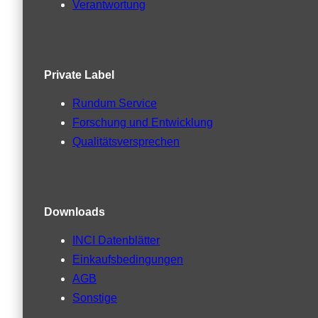
Verantwortung
Private Label
Rundum Service
Forschung und Entwicklung
Qualitätsversprechen
Downloads
INCI Datenblätter
Einkaufsbedingungen
AGB
Sonstige