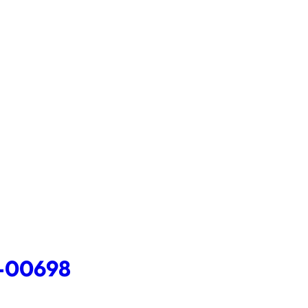
-00698