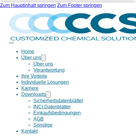
Zum Hauptinhalt springen
Zum Footer springen
Home
Über uns
Über uns
Verantwortung
Ihre Vorteile
Individuelle Lösungen
Karriere
Downloads
Sicherheitsdatenblätter
INCI Datenblätter
Einkaufsbedingungen
AGB
Sonstige
Kontakt