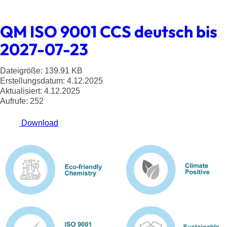
QM ISO 9001 CCS deutsch bis
2027-07-23
Dateigröße: 139.91 KB
Erstellungsdatum: 4.12.2025
Aktualisiert: 4.12.2025
Aufrufe: 252
Download