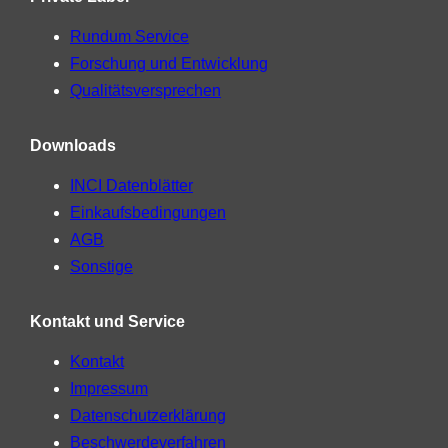
Rundum Service
Forschung und Entwicklung
Qualitätsversprechen
Downloads
INCI Datenblätter
Einkaufsbedingungen
AGB
Sonstige
Kontakt und Service
Kontakt
Impressum
Datenschutzerklärung
Beschwerdeverfahren