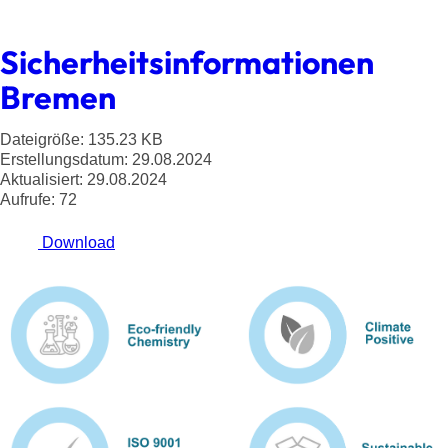
Sicherheitsinformationen
Bremen
Dateigröße: 135.23 KB
Erstellungsdatum: 29.08.2024
Aktualisiert: 29.08.2024
Aufrufe: 72
Download