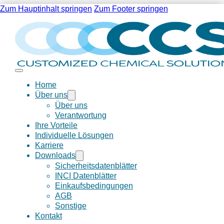
Zum Hauptinhalt springen
Zum Footer springen
Home
Über uns
Über uns
Verantwortung
Ihre Vorteile
Individuelle Lösungen
Karriere
Downloads
Sicherheitsdatenblätter
INCI Datenblätter
Einkaufsbedingungen
AGB
Sonstige
Kontakt