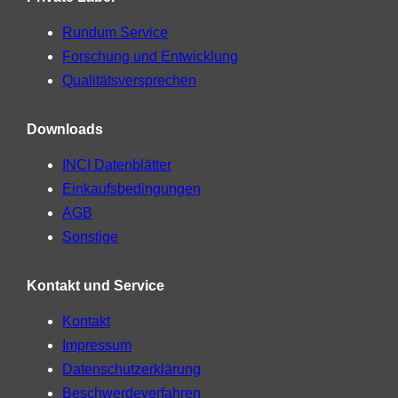
Rundum Service
Forschung und Entwicklung
Qualitätsversprechen
Downloads
INCI Datenblätter
Einkaufsbedingungen
AGB
Sonstige
Kontakt und Service
Kontakt
Impressum
Datenschutzerklärung
Beschwerdeverfahren