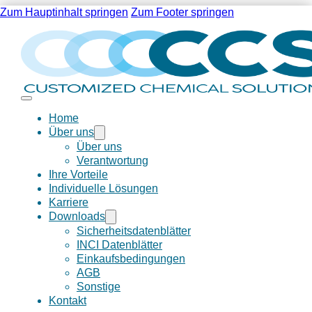
Zum Hauptinhalt springen
Zum Footer springen
Home
Über uns
Über uns
Verantwortung
Ihre Vorteile
Individuelle Lösungen
Karriere
Downloads
Sicherheitsdatenblätter
INCI Datenblätter
Einkaufsbedingungen
AGB
Sonstige
Kontakt