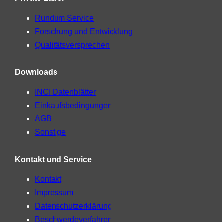
Rundum Service
Forschung und Entwicklung
Qualitätsversprechen
Downloads
INCI Datenblätter
Einkaufsbedingungen
AGB
Sonstige
Kontakt und Service
Kontakt
Impressum
Datenschutzerklärung
Beschwerdeverfahren