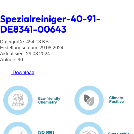
Spezialreiniger-40-91-
DE8341-00643
Dateigröße: 454.13 KB
Erstellungsdatum: 29.08.2024
Aktualisiert: 29.08.2024
Aufrufe: 90
Download