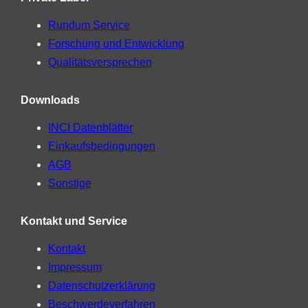
Rundum Service
Forschung und Entwicklung
Qualitätsversprechen
Downloads
INCI Datenblätter
Einkaufsbedingungen
AGB
Sonstige
Kontakt und Service
Kontakt
Impressum
Datenschutzerklärung
Beschwerdeverfahren