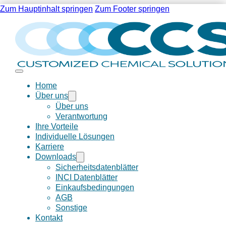
Zum Hauptinhalt springen
Zum Footer springen
Home
Über uns
Über uns
Verantwortung
Ihre Vorteile
Individuelle Lösungen
Karriere
Downloads
Sicherheitsdatenblätter
INCI Datenblätter
Einkaufsbedingungen
AGB
Sonstige
Kontakt