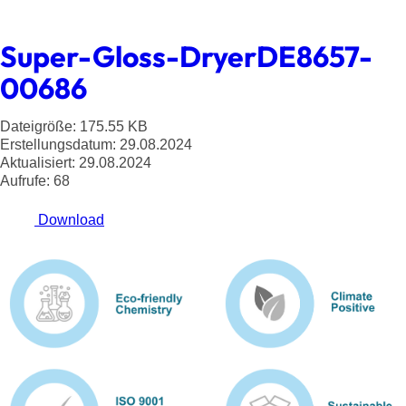
Super-Gloss-DryerDE8657-
00686
Dateigröße: 175.55 KB
Erstellungsdatum: 29.08.2024
Aktualisiert: 29.08.2024
Aufrufe: 68
Download