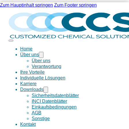
Zum Hauptinhalt springen
Zum Footer springen
Home
Über uns
Über uns
Verantwortung
Ihre Vorteile
Individuelle Lösungen
Karriere
Downloads
Sicherheitsdatenblätter
INCI Datenblätter
Einkaufsbedingungen
AGB
Sonstige
Kontakt