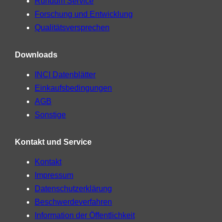
Rundum Service
Forschung und Entwicklung
Qualitätsversprechen
Downloads
INCI Datenblätter
Einkaufsbedingungen
AGB
Sonstige
Kontakt und Service
Kontakt
Impressum
Datenschutzerklärung
Beschwerdeverfahren
Information der Öffentlichkeit