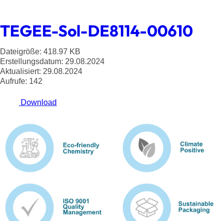
TEGEE-Sol-DE8114-00610
Dateigröße: 418.97 KB
Erstellungsdatum: 29.08.2024
Aktualisiert: 29.08.2024
Aufrufe: 142
Download