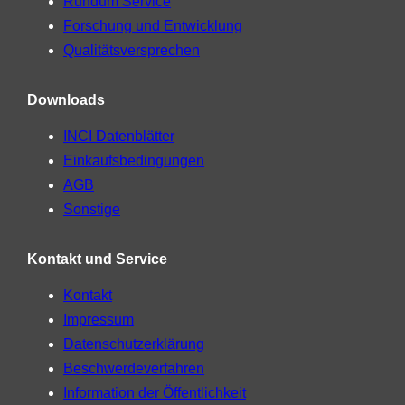
Rundum Service
Forschung und Entwicklung
Qualitätsversprechen
Downloads
INCI Datenblätter
Einkaufsbedingungen
AGB
Sonstige
Kontakt und Service
Kontakt
Impressum
Datenschutzerklärung
Beschwerdeverfahren
Information der Öffentlichkeit