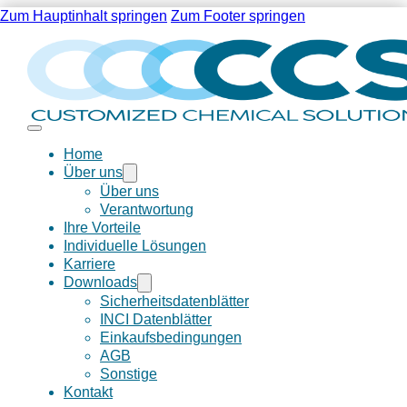
Zum Hauptinhalt springen
Zum Footer springen
Home
Über uns
Über uns
Verantwortung
Ihre Vorteile
Individuelle Lösungen
Karriere
Downloads
Sicherheitsdatenblätter
INCI Datenblätter
Einkaufsbedingungen
AGB
Sonstige
Kontakt