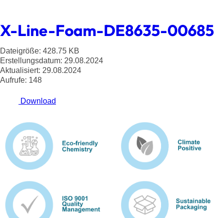
X-Line-Foam-DE8635-00685
Dateigröße: 428.75 KB
Erstellungsdatum: 29.08.2024
Aktualisiert: 29.08.2024
Aufrufe: 148
Download